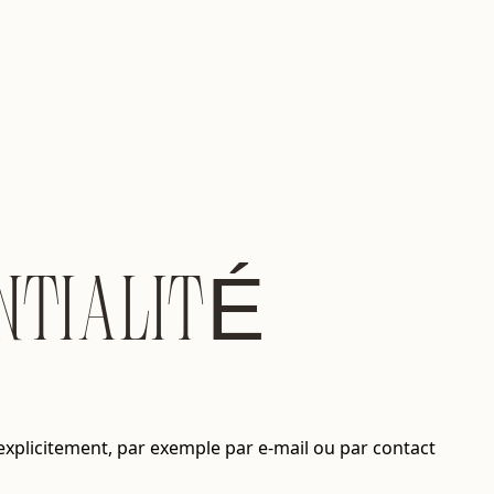
NTIALITÉ
 explicitement, par exemple par e-mail ou par contact