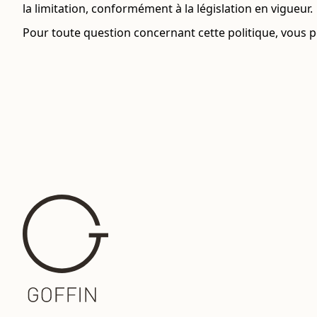
la limitation, conformément à la législation en vigueur.
Pour toute question concernant cette politique, vous 