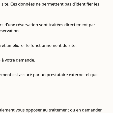
 site. Ces données ne permettent pas d’identifier les
rs d’une réservation sont traitées directement par
éservation.
et améliorer le fonctionnement du site.
e à votre demande.
tement est assuré par un prestataire externe tel que
 également vous opposer au traitement ou en demander