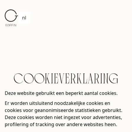
nl
COOKIEVERKLARING
Deze website gebruikt een beperkt aantal cookies.
Er worden uitsluitend noodzakelijke cookies en
cookies voor geanonimiseerde statistieken gebruikt.
Deze cookies worden niet ingezet voor advertenties,
profilering of tracking over andere websites heen.