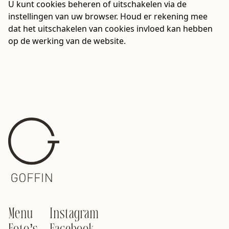
U kunt cookies beheren of uitschakelen via de
instellingen van uw browser. Houd er rekening mee
dat het uitschakelen van cookies invloed kan hebben
op de werking van de website.
Menu
Instagram